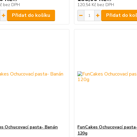
Kč
bez DPH
120,54 Kč
bez DPH
Přidat do košíku
Přidat do ko
s Ochucovací pasta- Banán
FunCakes Ochucovací pasta
120g