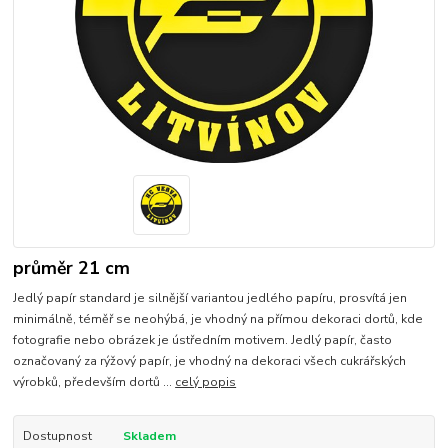
průměr 21 cm
Jedlý papír standard je silnější variantou jedlého papíru, prosvítá jen
minimálně, téměř se neohýbá, je vhodný na přímou dekoraci dortů, kde
fotografie nebo obrázek je ústředním motivem. Jedlý papír, často
označovaný za rýžový papír, je vhodný na dekoraci všech cukrářských
výrobků, především dortů ...
celý popis
Dostupnost
Skladem