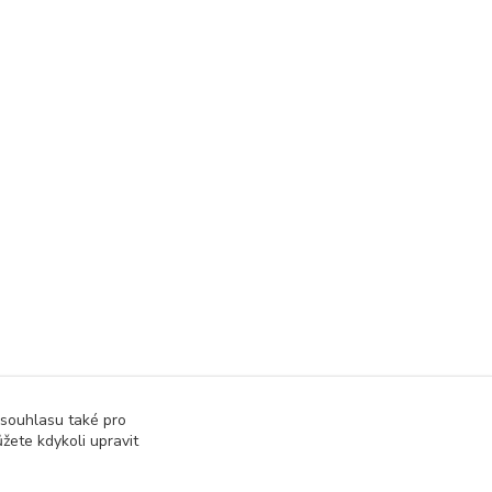
 souhlasu také pro
žete kdykoli upravit