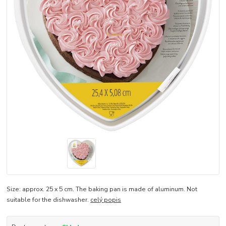
Size: approx. 25 x 5 cm. The baking pan is made of aluminum. Not
suitable for the dishwasher.
celý popis