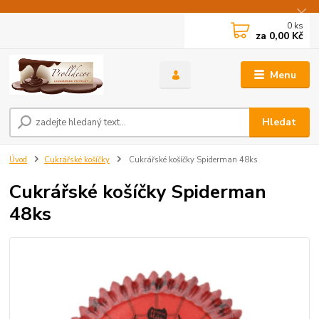
0
ks
za
0,00 Kč
Menu
Hledat
Úvod
Cukrářské košíčky
Cukrářské košíčky Spiderman 48ks
Cukrářské košíčky Spiderman
48ks