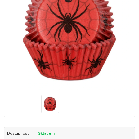
Dostupnost
Skladem