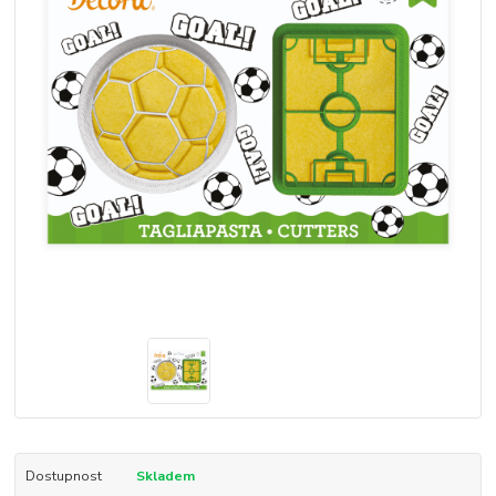
Dostupnost
Skladem