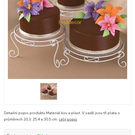
Detailní popis produktu Materiál kov a plast. V sadě jsou tři plata o
průměrech 20,3; 25,4 a 30,5 cm.
celý popis