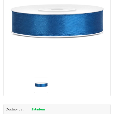
Dostupnost
Skladem