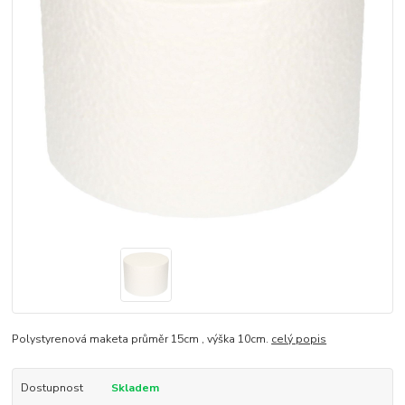
Polystyrenová maketa průměr 15cm , výška 10cm.
celý popis
Dostupnost
Skladem