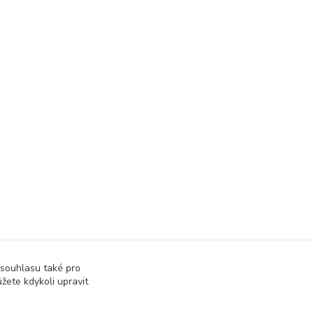
 souhlasu také pro
žete kdykoli upravit