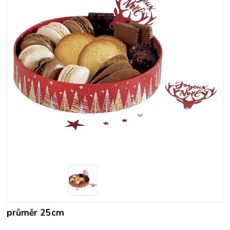
průměr 25cm