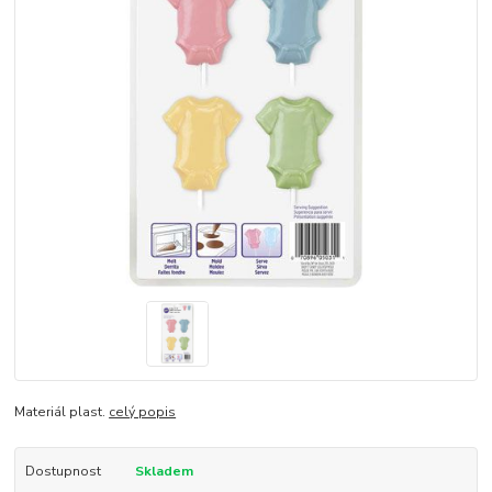
Materiál plast.
celý popis
Dostupnost
Skladem