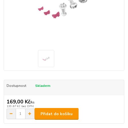
Dostupnost
Skladem
169,00 Kč
/
ks
139,67 Kč
bez DPH
Přidat do košíku