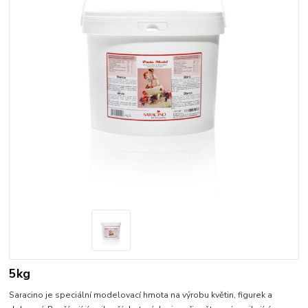
5kg
Saracino je speciální modelovací hmota na výrobu květin, figurek a