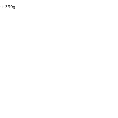
st: 350g.