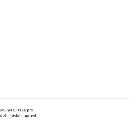
 souhlasu také pro
žete kdykoli upravit