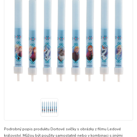
Podrobný popis produktu Dortové svíčky s obrázky z filmu Ledové
království. Můžou být použity samostatně nebo v kombinaci s jinými