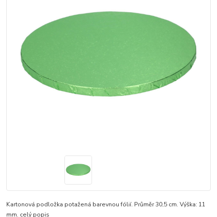
Kartonová podložka potažená barevnou fólií. Průměr 30,5 cm. Výška: 11
mm.
celý popis