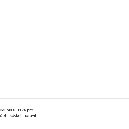
 souhlasu také pro
žete kdykoli upravit