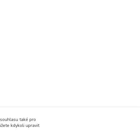
 souhlasu také pro
žete kdykoli upravit